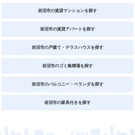
岩沼市の賃貸マンションを探す
岩沼市の賃貸アパートを探す
岩沼市の戸建て・テラスハウスを探す
岩沼市のゴミ集積場を探す
岩沼市のバルコニー・ベランダを探す
岩沼市の家具付きを探す