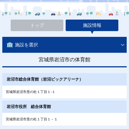
トップ
施設情報
施設を選択
宮城県岩沼市の体育館
岩沼市総合体育館（岩沼ビックアリーナ）
宮城県岩沼市里の杜１丁目１-１
岩沼市役所 総合体育館
宮城県岩沼市里の杜１丁目１－１