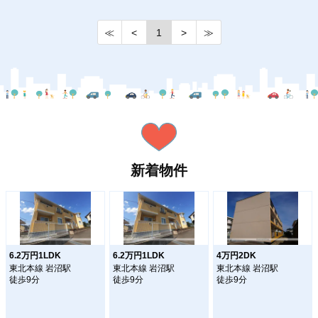
≪
<
1
>
≫
新着物件
6.2万円1LDK
6.2万円1LDK
4万円2DK
東北本線 岩沼駅
東北本線 岩沼駅
東北本線 岩沼駅
徒歩9分
徒歩9分
徒歩9分