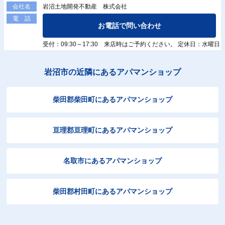
岩沼土地開発不動産 株式会社
会社名
電 話
お電話で問い合わせ
受付：09:30～17:30 来店時はご予約ください。 定休日：水曜日
岩沼市の近隣にあるアパマンショップ
柴田郡柴田町にあるアパマンショップ
亘理郡亘理町にあるアパマンショップ
名取市にあるアパマンショップ
柴田郡村田町にあるアパマンショップ