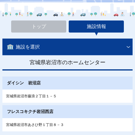
トップ
施設情報
施設を選択
宮城県岩沼市のホームセンター
ダイシン 岩沼店
宮城県岩沼市藤浪２丁目１－５
フレスコキクチ岩沼西店
宮城県岩沼市あさひ野１丁目８－３