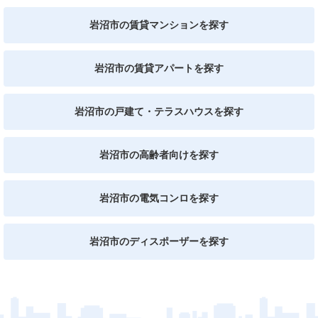
岩沼市の賃貸マンションを探す
岩沼市の賃貸アパートを探す
岩沼市の戸建て・テラスハウスを探す
岩沼市の高齢者向けを探す
岩沼市の電気コンロを探す
岩沼市のディスポーザーを探す