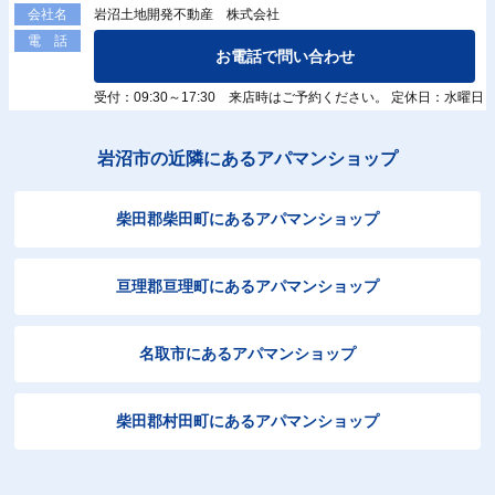
岩沼土地開発不動産 株式会社
会社名
電 話
お電話で問い合わせ
受付：09:30～17:30 来店時はご予約ください。 定休日：水曜日
岩沼市の近隣にあるアパマンショップ
柴田郡柴田町にあるアパマンショップ
亘理郡亘理町にあるアパマンショップ
名取市にあるアパマンショップ
柴田郡村田町にあるアパマンショップ