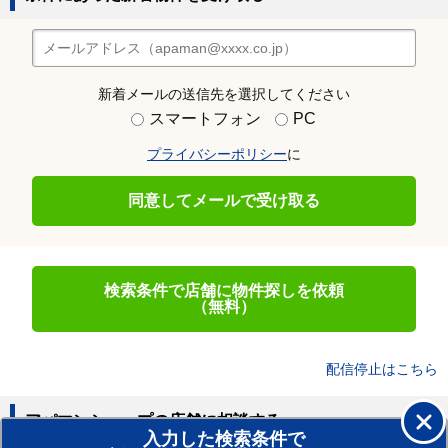
新着メールの送信先を選択してください
スマートフォン
PC
プライバシーポリシー
に
同意してメールで受け取る
検索条件で店舗に物件探しを依頼
（無料）
配信停止はこちら
アパマンショップの店舗に相談する
入力した検索条件で