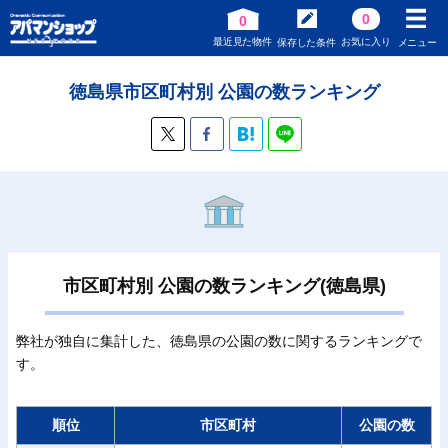
0
0
最近見た物件
お気に入り
保存した条件
メニュー
徳島県市区町村別 公園の数ランキング
市区町村別 公園の数ランキング(徳島県)
弊社が独自に集計した、徳島県の公園の数に関するランキングで
す。
順位
市区町村
公園の数