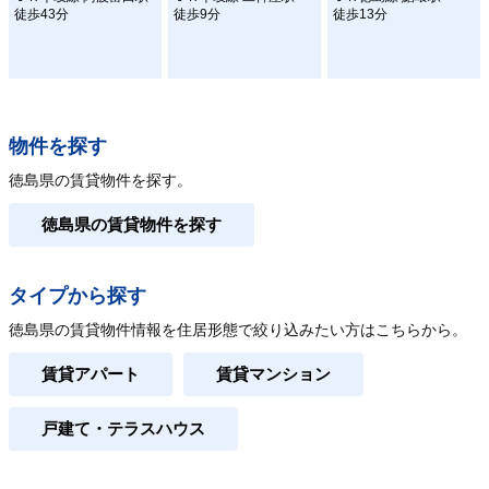
徒歩43分
徒歩9分
徒歩13分
物件を探す
徳島県の賃貸物件を探す。
徳島県の賃貸物件を探す
タイプから探す
徳島県の賃貸物件情報を住居形態で絞り込みたい方はこちらから。
賃貸アパート
賃貸マンション
戸建て・テラスハウス