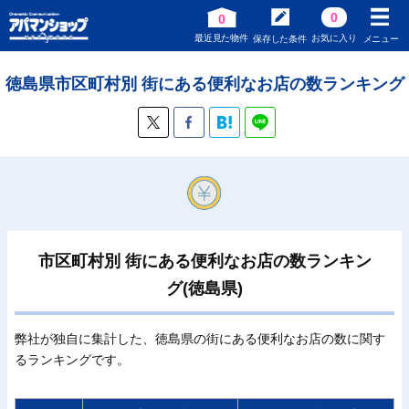
0
0
最近見た物件
お気に入り
保存した条件
メニュー
徳島県市区町村別 街にある便利なお店の数ランキング
市区町村別 街にある便利なお店の数ランキン
グ(徳島県)
弊社が独自に集計した、徳島県の街にある便利なお店の数に関す
るランキングです。