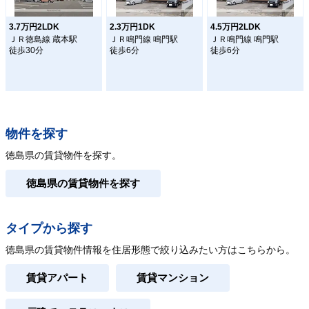
3.7万円2LDK
2.3万円1DK
4.5万円2LDK
ＪＲ徳島線 蔵本駅
ＪＲ鳴門線 鳴門駅
ＪＲ鳴門線 鳴門駅
徒歩30分
徒歩6分
徒歩6分
物件を探す
徳島県の賃貸物件を探す。
徳島県の賃貸物件を探す
タイプから探す
徳島県の賃貸物件情報を住居形態で絞り込みたい方はこちらから。
賃貸アパート
賃貸マンション