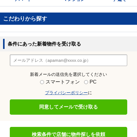
こだわりから探す
条件にあった新着物件を受け取る
新着メールの送信先を選択してください
スマートフォン
PC
プライバシーポリシー
に
同意してメールで受け取る
検索条件で店舗に物件探しを依頼