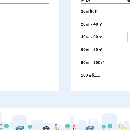
20㎡以下
20㎡ - 40㎡
40㎡ - 60㎡
60㎡ - 80㎡
80㎡ - 100㎡
100㎡以上