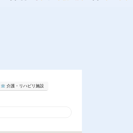
介護・リハビリ施設