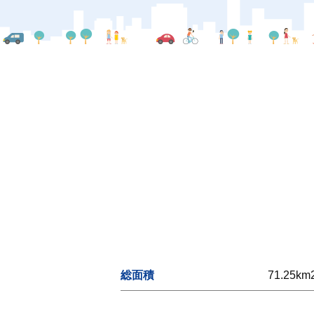
総面積
71.25km