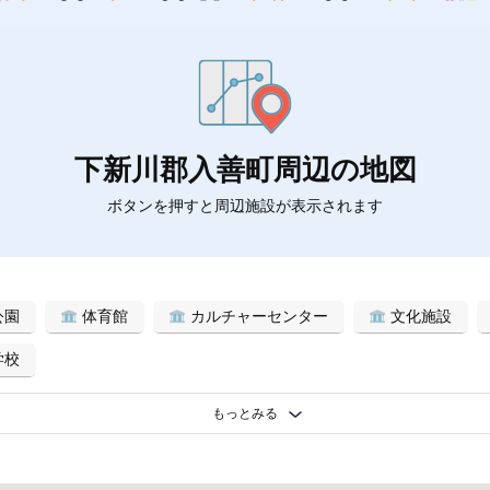
下新川郡入善町周辺の地図
ボタンを押すと周辺施設が表示されます
公園
体育館
カルチャーセンター
文化施設
学校
もっとみる