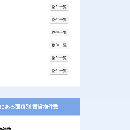
物件一覧
物件一覧
物件一覧
物件一覧
物件一覧
物件一覧
にある面積別 賃貸物件数
物件数