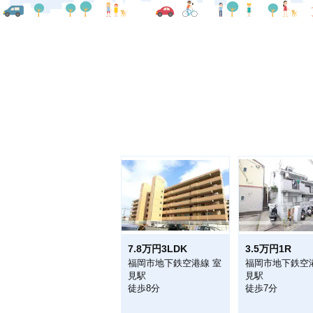
7.8万円3LDK
3.5万円1R
福岡市地下鉄空港線 室
福岡市地下鉄空
見駅
見駅
徒歩8分
徒歩7分