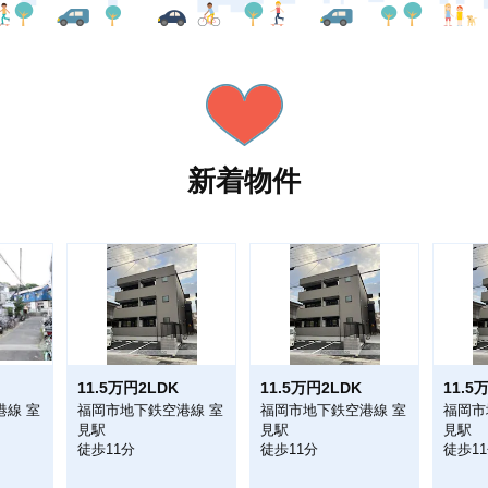
新着物件
11.5万円2LDK
11.5万円2LDK
11.5
港線 室
福岡市地下鉄空港線 室
福岡市地下鉄空港線 室
福岡市
見駅
見駅
見駅
徒歩11分
徒歩11分
徒歩1