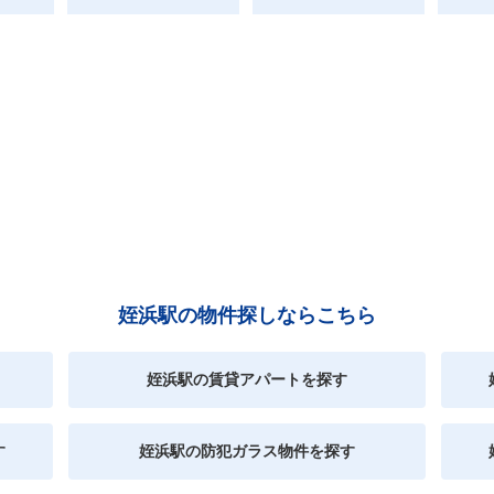
姪浜駅の物件探しならこちら
姪浜駅の賃貸アパートを探す
す
姪浜駅の防犯ガラス物件を探す