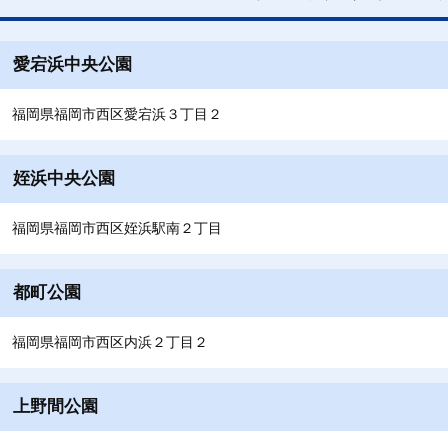
愛宕浜中央公園
福岡県福岡市西区愛宕浜３丁目２
姪浜中央公園
福岡県福岡市西区姪浜駅南２丁目
都町公園
福岡県福岡市西区内浜２丁目２
上野間公園