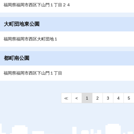
福岡県福岡市西区下山門１丁目２４
大町団地東公園
福岡県福岡市西区大町団地１
都町南公園
福岡県福岡市西区下山門１丁目
≪
<
1
2
3
4
5