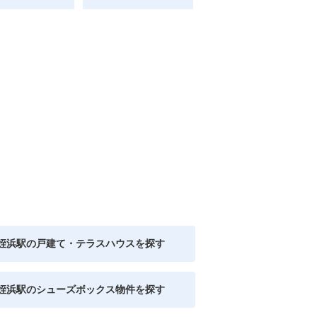
姪浜駅の戸建て・テラスハウスを探す
姪浜駅のシューズボックス物件を探す