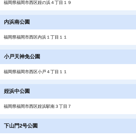
福岡県福岡市西区姪の浜４丁目１９
内浜南公園
福岡県福岡市西区内浜１丁目１１
小戸天神免公園
福岡県福岡市西区小戸４丁目１１
姪浜中公園
福岡県福岡市西区姪浜駅南３丁目７
下山門2号公園