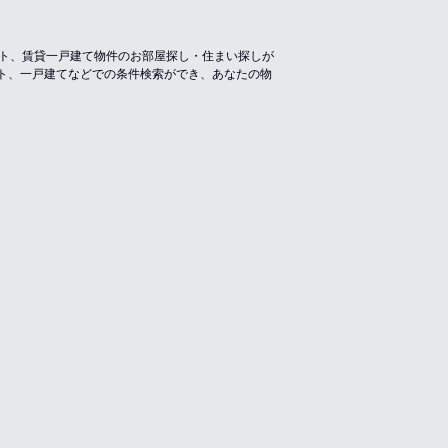
ート、賃貸一戸建て物件のお部屋探し・住まい探しが
ト、一戸建てなどでの条件検索ができ、あなたの物