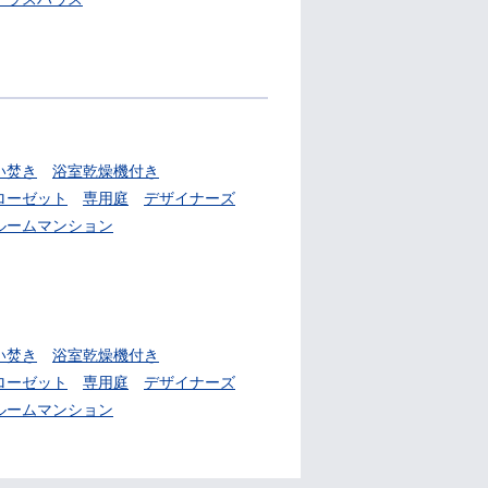
い焚き
浴室乾燥機付き
ローゼット
専用庭
デザイナーズ
ルームマンション
い焚き
浴室乾燥機付き
ローゼット
専用庭
デザイナーズ
ルームマンション