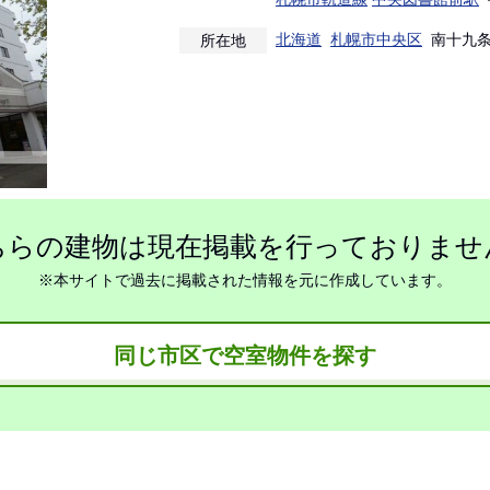
北海道
札幌市中央区
南十九条
所在地
ちらの建物は現在掲載を行っておりませ
※本サイトで過去に掲載された情報を元に作成しています。
同じ市区で空室物件を探す