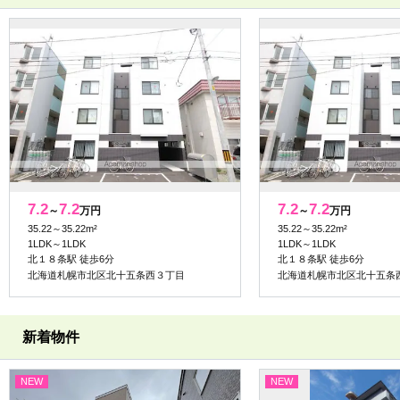
7.2
7.2
7.2
7.2
～
万円
～
万円
35.22～35.22m²
35.22～35.22m²
1LDK～1LDK
1LDK～1LDK
北１８条駅 徒歩6分
北１８条駅 徒歩6分
北海道札幌市北区北十五条西３丁目
北海道札幌市北区北十五条
新着物件
NEW
NEW