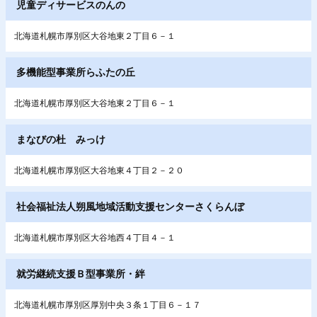
児童ディサービスのんの
北海道札幌市厚別区大谷地東２丁目６－１
多機能型事業所らふたの丘
北海道札幌市厚別区大谷地東２丁目６－１
まなびの杜 みっけ
北海道札幌市厚別区大谷地東４丁目２－２０
社会福祉法人朔風地域活動支援センターさくらんぼ
北海道札幌市厚別区大谷地西４丁目４－１
就労継続支援Ｂ型事業所・絆
北海道札幌市厚別区厚別中央３条１丁目６－１７