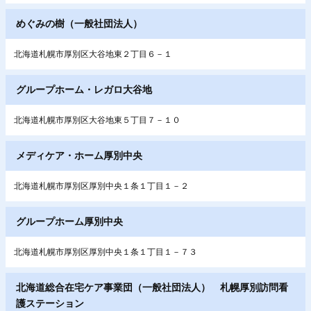
めぐみの樹（一般社団法人）
北海道札幌市厚別区大谷地東２丁目６－１
グループホーム・レガロ大谷地
北海道札幌市厚別区大谷地東５丁目７－１０
メディケア・ホーム厚別中央
北海道札幌市厚別区厚別中央１条１丁目１－２
グループホーム厚別中央
北海道札幌市厚別区厚別中央１条１丁目１－７３
北海道総合在宅ケア事業団（一般社団法人） 札幌厚別訪問看
護ステーション