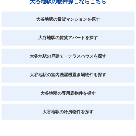
大谷地駅の物件探しならこちら
大谷地駅の賃貸マンションを探す
大谷地駅の賃貸アパートを探す
大谷地駅の戸建て・テラスハウスを探す
大谷地駅の室内洗濯機置き場物件を探す
大谷地駅の専用庭物件を探す
大谷地駅の冷房物件を探す