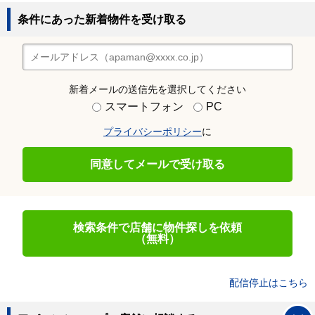
条件にあった新着物件を受け取る
新着メールの送信先を選択してください
スマートフォン
PC
プライバシーポリシー
に
同意してメールで受け取る
検索条件で店舗に物件探しを依頼
（無料）
配信停止はこちら