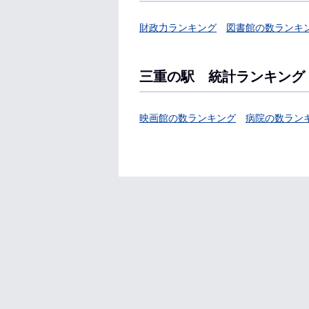
財政力ランキング
図書館の数ランキ
三重の駅 統計ランキング
映画館の数ランキング
病院の数ラン