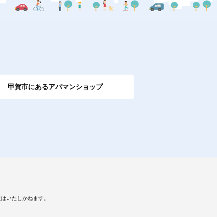
甲賀市にあるアパマンショップ
証はいたしかねます。