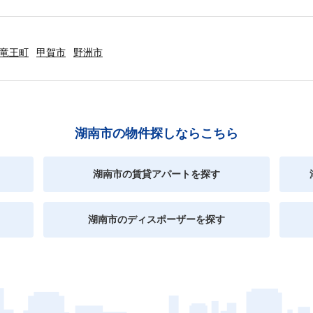
竜王町
甲賀市
野洲市
湖南市の物件探しならこちら
湖南市の賃貸アパートを探す
湖南市のディスポーザーを探す