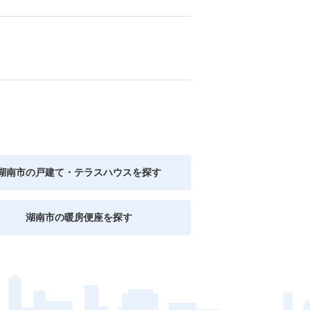
湖南市の戸建て・テラスハウスを探す
湖南市の暖房便座を探す