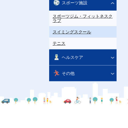
スポーツ施設
スポーツジム・フィットネスク
ラブ
スイミングスクール
テニス
ヘルスケア
その他