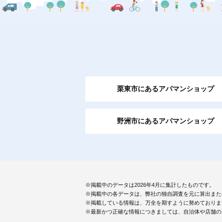
栗東市にあるアパマンショップ
野洲市にあるアパマンショップ
※掲載中のデータは2026年4月に集計したものです。
※掲載中の各データは、弊社の独自調査を元に算出また
※掲載している情報は、万全を期すように努めておりま
※最新かつ正確な情報につきましては、自治体や店舗の