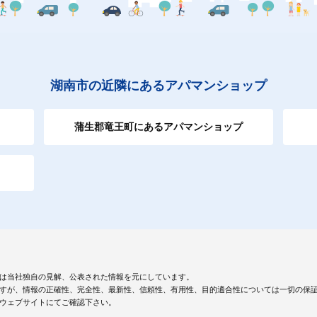
湖南市の近隣にあるアパマンショップ
蒲生郡竜王町にあるアパマンショップ
は当社独自の見解、公表された情報を元にしています。
すが、情報の正確性、完全性、最新性、信頼性、有用性、目的適合性については一切の保
ウェブサイトにてご確認下さい。