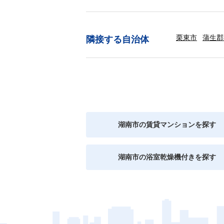
栗東市
蒲生郡
隣接する自治体
湖南市の賃貸マンションを探す
湖南市の浴室乾燥機付きを探す