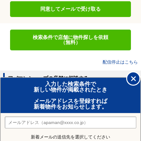
同意してメールで受け取る
検索条件で店舗に物件探しを依頼
（無料）
配信停止はこちら
アパマンショップの店舗に相談する
入力した検索条件で
新しい物件が掲載されたとき
賃貸のプロがお部屋探し！
メールアドレスを登録すれば
おまかせ物件リクエスト
新着物件をお知らせします。
住みたい街の店舗を探す
店舗検索
新着メールの送信先を選択してください
住む街研究所で青森市の情報を見る