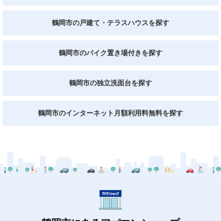
鶴岡市の戸建て・テラスハウスを探す
鶴岡市のバイク置き場付きを探す
鶴岡市の独立洗面台を探す
鶴岡市のインターネット月額利用料無料を探す