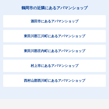
鶴岡市の近隣にあるアパマンショップ
酒田市にあるアパマンショップ
東田川郡三川町にあるアパマンショップ
東田川郡庄内町にあるアパマンショップ
村上市にあるアパマンショップ
西村山郡西川町にあるアパマンショップ