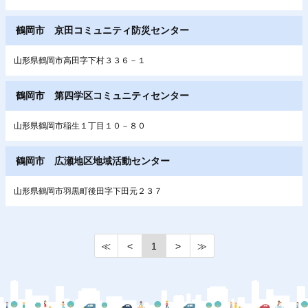
鶴岡市 京田コミュニティ防災センター
山形県鶴岡市高田字下村３３６－１
鶴岡市 第四学区コミュニティセンター
山形県鶴岡市稲生１丁目１０－８０
鶴岡市 広瀬地区地域活動センター
山形県鶴岡市羽黒町後田字下田元２３７
≪
<
1
>
≫