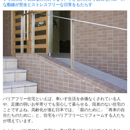
な動線が安全とストレスフリーな日常をもたらす
バリアフリー住宅といえば、車いす生活を余儀なくされている人
や、足腰の弱いお年寄りでも安心して暮らせる、段差のない住宅の
ことですよね。高齢化が進む日本では、「親のために」「将来の自
分たちのために」と、住宅をバリアフリーにリフォームする人たち
が増えています。