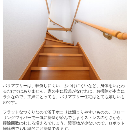
バリアフリーは、転倒しにくい、ぶつけにくいなど、身体をいたわ
るだけではありません。家の中に段差がなければ、お掃除が本当に
ラクなので、主婦にとっても、バリアフリー住宅はとても嬉しいも
のです。
フラットなつくりなので若干ホコリは溜まりやすいものの、フロー
リングワイパーで一気に掃除が済んでしまうストレスのなさから、
掃除回数はむしろ増えるでしょう。障害物が少ないので、ロボット
掃除機でも効率的にお掃除できます。