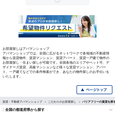
お部屋探しはアパマンショップ
アパマンショップでは、全国に広がるネットワークで各地域の不動産情
報から賃貸物件、賃貸マンション、賃貸アパート、賃貸一戸建て物件の
お部屋探し・住まい探しが可能です。全国各地のエリアやペット可、デ
ザイナーズ賃貸、高級マンションなど様々な賃貸マンション、アパー
ト、一戸建てなどでの条件検索ができ、あなたの物件探しのお手伝いを
いたします。
賃貸・不動産アパマンショップ
こだわりのお部屋探し
バリアフリーの賃貸を探
全国の都道府県から探す