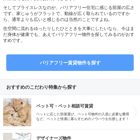
そしてプライスレスなのが、バリアフリー住宅に感じる部屋の広さ
です。家じゅうがフラットで、動線が広く取られているのですか
ら、通常よりも広いと感じるのは当然のことですよね。
住空間に流れるゆったりしたひとときを大事にしたいなら、今はま
だ身体が健康でも、あえてバリアフリー物件を探してみるのがおす
すめです。
バリアフリー賃貸物件を探す
おすすめのこだわり特集から探す
ペット可・ペット相談可賃貸
ペットに応じた部屋選び、ペット可物件の入居に必要な費用
など、ペットと快適に暮らすためのノウハウを伝授します！
デザイナーズ物件